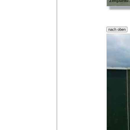
Zeitpunkt 