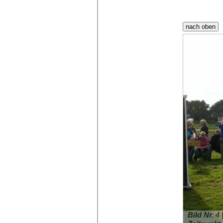
Bild Nr. 4