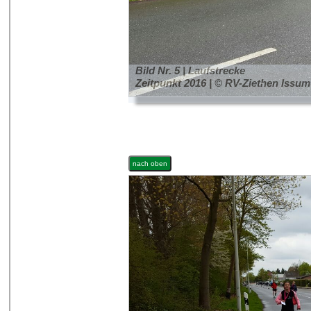
Bild Nr. 5 | Laufstrecke
Zeitpunkt 2016 | © RV-Ziethen Issum
nach oben