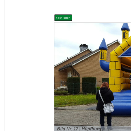
nach oben
Bild Nr. 17 | Hüpfburg