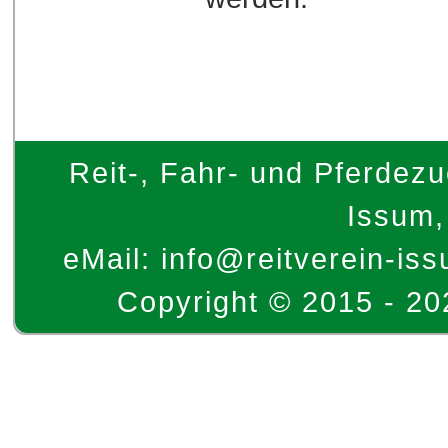
Reit-, Fahr- und Pferdezu
Issum,
eMail: info@reitverein-iss
Copyright © 2015 - 20